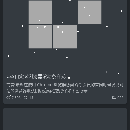
CSS自定义浏览器滚动条样式
前言 最近在使用 Chrome 浏览器访问 QQ 会员的官网时候发现网
站的浏览器默认侧边滚动栏变成了如下图所示…
7,508
15
CSS