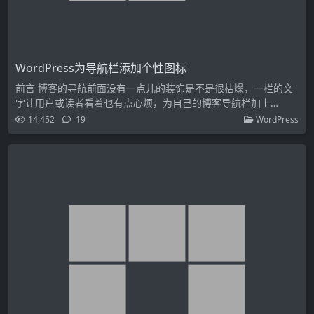
WordPress为导航栏添加个性图标
前言 博客的导航前面没有一点儿的装饰是不是很枯燥，一栏的文
字让用户或读者看着也有点心烦，为自己的博客导航栏加上…
14,452
19
WordPress