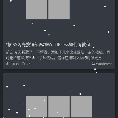
纯CSS闪光按钮部署到WordPress短代码教程
前言 今天折腾了一下博客，添加了几个比较酷炫一点的按钮，同
时也给这些按钮弄上了短代码，这样在编辑文章的时候更方…
8,838
26
WordPress