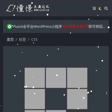
Puock全平台WordPress小程序
限时特惠仅需7折
即可带回家，赶快点我了解吧！
首页
标签
CSS