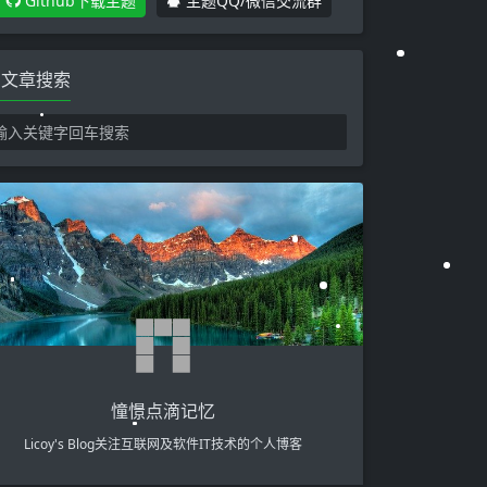
Github下载主题
主题QQ/微信交流群
文章搜索
憧憬点滴记忆
Licoy's Blog关注互联网及软件IT技术的个人博客