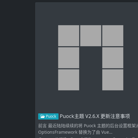
Puock主题 V2.6.X 更新注意事项
Puock
前言 最近陆陆续续的将 Puock 主题的后台设置框架
OptionsFramework 替换为了由 Vue…