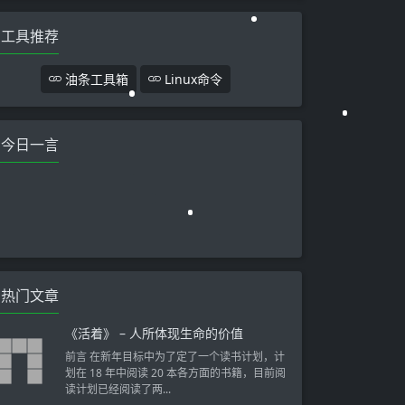
工具推荐
油条工具箱
Linux命令
今日一言
热门文章
《活着》 – 人所体现生命的价值
前言 在新年目标中为了定了一个读书计划，计
划在 18 年中阅读 20 本各方面的书籍，目前阅
读计划已经阅读了两...