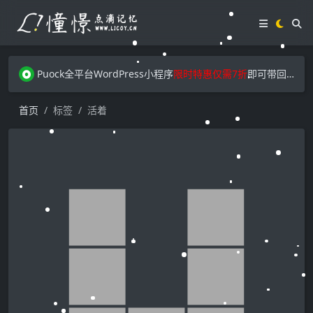
Puock全平台WordPress小程序
限时特惠仅需7折
即可带回家，赶快点我了解吧！
首页
标签
活着